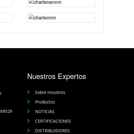
Nuestros Expertos
Sobre nosotros
r
Productos
269529
NOTICIAS
CERTIFICACIONES
DISTRIBUIDORES