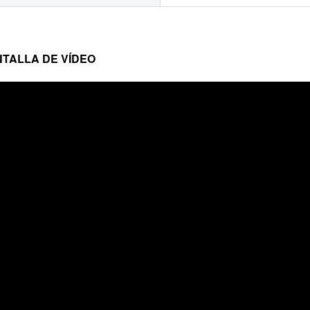
TALLA DE VÍDEO