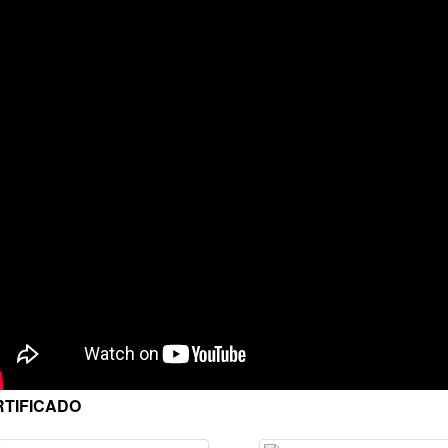
RTIFICADO